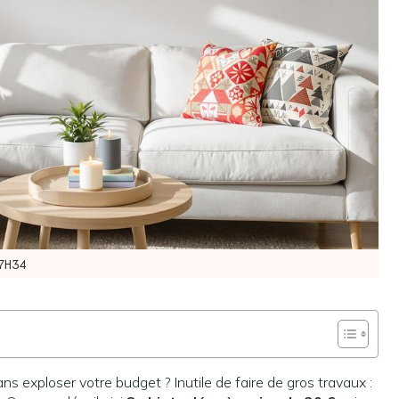
7H34
s exploser votre budget ? Inutile de faire de gros travaux :