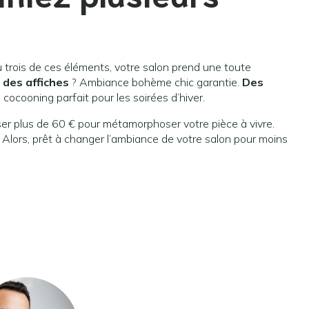
u trois de ces éléments, votre salon prend une toute
 des affiches
? Ambiance bohème chic garantie.
Des
 cocooning parfait pour les soirées d’hiver.
ser plus de 60 € pour métamorphoser votre pièce à vivre.
 Alors, prêt à changer l’ambiance de votre salon pour moins