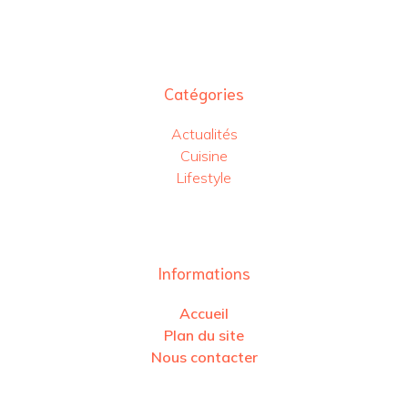
Catégories
Actualités
Cuisine
Lifestyle
Informations
Accueil
Plan du site
Nous contacter