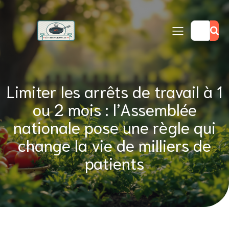
Limiter les arrêts de travail à 1
ou 2 mois : l’Assemblée
nationale pose une règle qui
change la vie de milliers de
patients