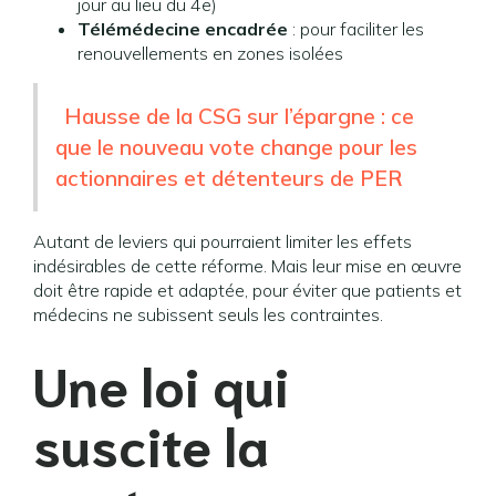
jour au lieu du 4e)
Télémédecine encadrée
: pour faciliter les
renouvellements en zones isolées
Hausse de la CSG sur l’épargne : ce
que le nouveau vote change pour les
actionnaires et détenteurs de PER
Autant de leviers qui pourraient limiter les effets
indésirables de cette réforme. Mais leur mise en œuvre
doit être rapide et adaptée, pour éviter que patients et
médecins ne subissent seuls les contraintes.
Une loi qui
suscite la