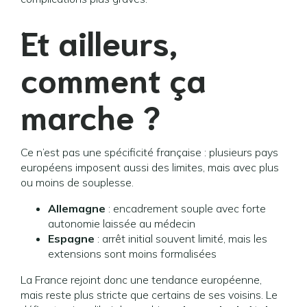
Et ailleurs,
comment ça
marche ?
Ce n’est pas une spécificité française : plusieurs pays
européens imposent aussi des limites, mais avec plus
ou moins de souplesse.
Allemagne
: encadrement souple avec forte
autonomie laissée au médecin
Espagne
: arrêt initial souvent limité, mais les
extensions sont moins formalisées
La France rejoint donc une tendance européenne,
mais reste plus stricte que certains de ses voisins. Le