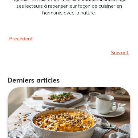
ses lecteurs à repenser leur façon de cuisiner en
harmonie avec la nature.
Précédent
Suivant
Derniers articles