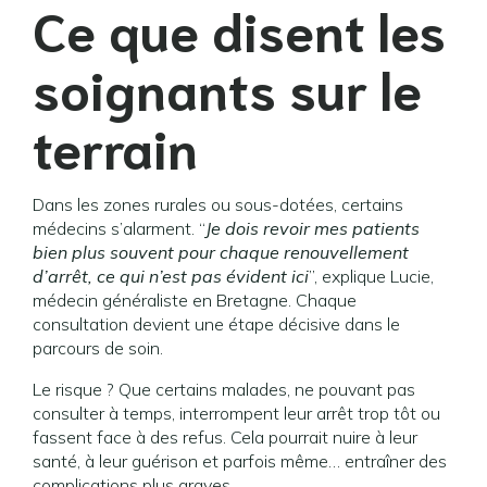
Ce que disent les
soignants sur le
terrain
Dans les zones rurales ou sous-dotées, certains
médecins s’alarment. “
Je dois revoir mes patients
bien plus souvent pour chaque renouvellement
d’arrêt, ce qui n’est pas évident ici
”, explique Lucie,
médecin généraliste en Bretagne. Chaque
consultation devient une étape décisive dans le
parcours de soin.
Le risque ? Que certains malades, ne pouvant pas
consulter à temps, interrompent leur arrêt trop tôt ou
fassent face à des refus. Cela pourrait nuire à leur
santé, à leur guérison et parfois même… entraîner des
complications plus graves.