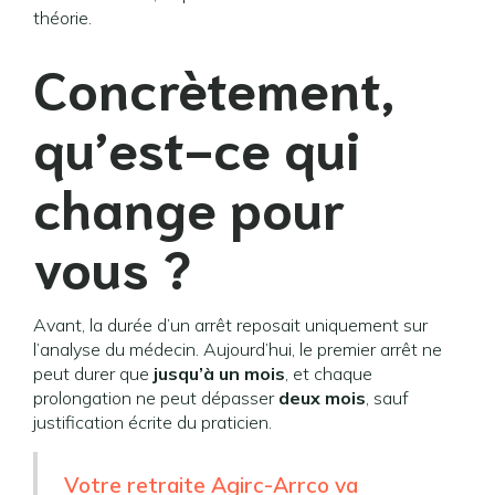
théorie.
Concrètement,
qu’est-ce qui
change pour
vous ?
Avant, la durée d’un arrêt reposait uniquement sur
l’analyse du médecin. Aujourd’hui, le premier arrêt ne
peut durer que
jusqu’à un mois
, et chaque
prolongation ne peut dépasser
deux mois
, sauf
justification écrite du praticien.
Votre retraite Agirc-Arrco va