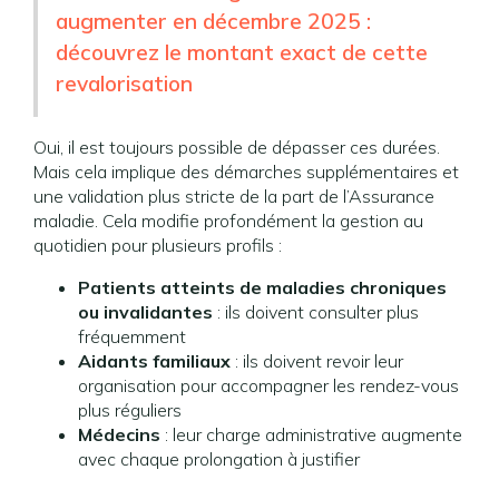
augmenter en décembre 2025 :
découvrez le montant exact de cette
revalorisation
Oui, il est toujours possible de dépasser ces durées.
Mais cela implique des démarches supplémentaires et
une validation plus stricte de la part de l’Assurance
maladie. Cela modifie profondément la gestion au
quotidien pour plusieurs profils :
Patients atteints de maladies chroniques
ou invalidantes
: ils doivent consulter plus
fréquemment
Aidants familiaux
: ils doivent revoir leur
organisation pour accompagner les rendez-vous
plus réguliers
Médecins
: leur charge administrative augmente
avec chaque prolongation à justifier