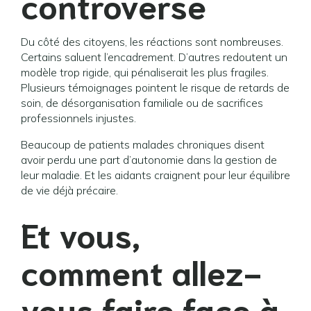
controverse
Du côté des citoyens, les réactions sont nombreuses.
Certains saluent l’encadrement. D’autres redoutent un
modèle trop rigide, qui pénaliserait les plus fragiles.
Plusieurs témoignages pointent le risque de retards de
soin, de désorganisation familiale ou de sacrifices
professionnels injustes.
Beaucoup de patients malades chroniques disent
avoir perdu une part d’autonomie dans la gestion de
leur maladie. Et les aidants craignent pour leur équilibre
de vie déjà précaire.
Et vous,
comment allez-
vous faire face à