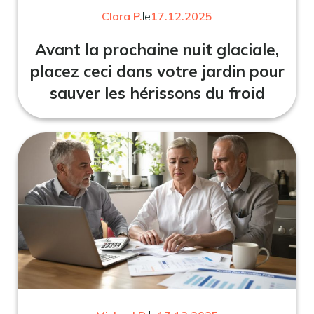
Clara P.
le
17.12.2025
Avant la prochaine nuit glaciale,
placez ceci dans votre jardin pour
sauver les hérissons du froid