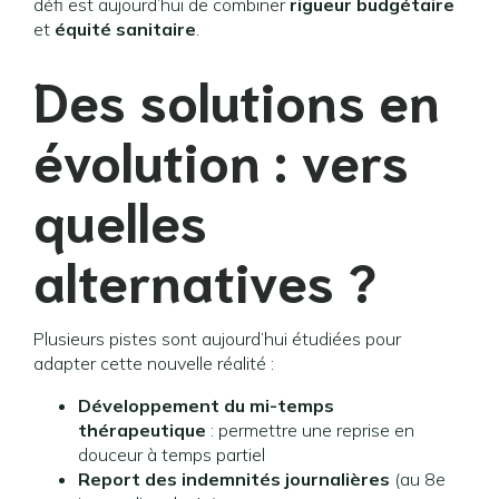
défi est aujourd’hui de combiner
rigueur budgétaire
et
équité sanitaire
.
Des solutions en
évolution : vers
quelles
alternatives ?
Plusieurs pistes sont aujourd’hui étudiées pour
adapter cette nouvelle réalité :
Développement du mi-temps
thérapeutique
: permettre une reprise en
douceur à temps partiel
Report des indemnités journalières
(au 8e