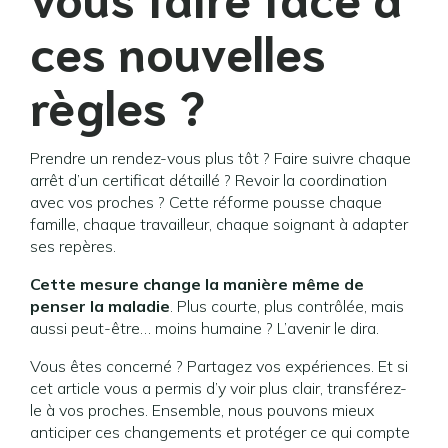
ces nouvelles
règles ?
Prendre un rendez-vous plus tôt ? Faire suivre chaque
arrêt d’un certificat détaillé ? Revoir la coordination
avec vos proches ? Cette réforme pousse chaque
famille, chaque travailleur, chaque soignant à adapter
ses repères.
Cette mesure change la manière même de
penser la maladie
. Plus courte, plus contrôlée, mais
aussi peut-être… moins humaine ? L’avenir le dira.
Vous êtes concerné ? Partagez vos expériences. Et si
cet article vous a permis d’y voir plus clair, transférez-
le à vos proches. Ensemble, nous pouvons mieux
anticiper ces changements et protéger ce qui compte