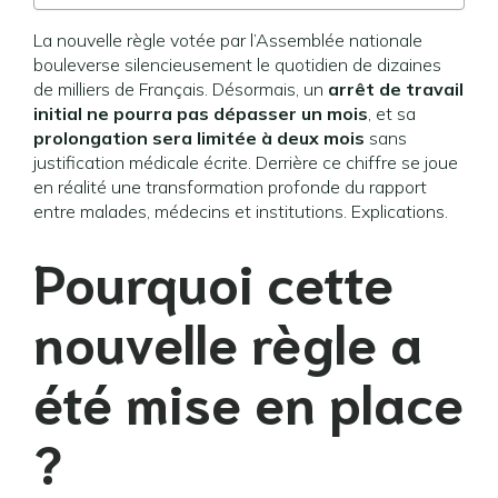
La nouvelle règle votée par l’Assemblée nationale
bouleverse silencieusement le quotidien de dizaines
de milliers de Français. Désormais, un
arrêt de travail
initial ne pourra pas dépasser un mois
, et sa
prolongation sera limitée à deux mois
sans
justification médicale écrite. Derrière ce chiffre se joue
en réalité une transformation profonde du rapport
entre malades, médecins et institutions. Explications.
Pourquoi cette
nouvelle règle a
été mise en place
?