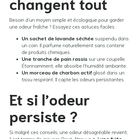
changent tout
Besoin d’un moyen simple et écologique pour garder
une odeur fraîche ? Essayez ces astuces faciles :
Un sachet de lavande séchée
suspendu dans
un coin. Il parfume naturellement sans contenir
de produits chimiques.
Une tranche de pain rassis
sur une coupelle.
Étonnamment, elle absorbe l’humidité ambiante.
Un morceau de charbon actif
glissé dans un
tissu respirant. Il capte les odeurs persistantes.
Et si l’odeur
persiste ?
Si malgré ces conseils, une odeur désagréable revient,