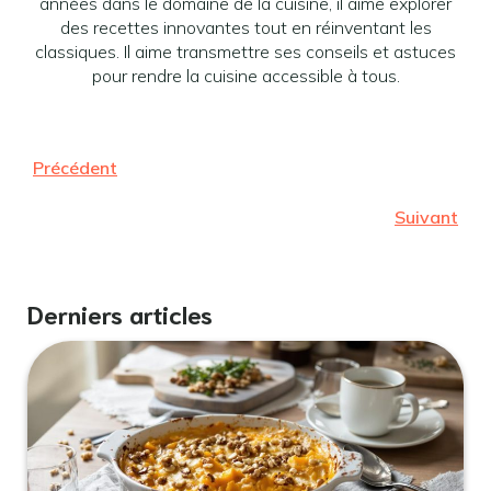
années dans le domaine de la cuisine, il aime explorer
des recettes innovantes tout en réinventant les
classiques. Il aime transmettre ses conseils et astuces
pour rendre la cuisine accessible à tous.
Précédent
Suivant
Derniers articles