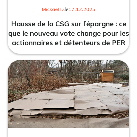
Mickael D.
le
17.12.2025
Hausse de la CSG sur l’épargne : ce
que le nouveau vote change pour les
actionnaires et détenteurs de PER