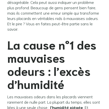
désagréable. Cela peut aussi indiquer un problème
plus profond. Beaucoup de gens pensent bien faire,
mais ils commettent une erreur simple qui transforme
leurs placards en véritables nids à mauvaises odeurs.
Et le pire ? Vous en faites peut-être partie sans le
savoir.
La cause n°1 des
mauvaises
odeurs : l’excès
d’humidité
Les mauvaises odeurs dans les placards viennent
rarement de nulle part. La plupart du temps, elles sont
liées à une seule chose :
l’humidité piégée
. Et