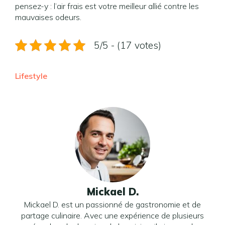
pensez-y : l’air frais est votre meilleur allié contre les
mauvaises odeurs.
5/5 - (17 votes)
Lifestyle
Mickael D.
Mickael D. est un passionné de gastronomie et de
partage culinaire. Avec une expérience de plusieurs