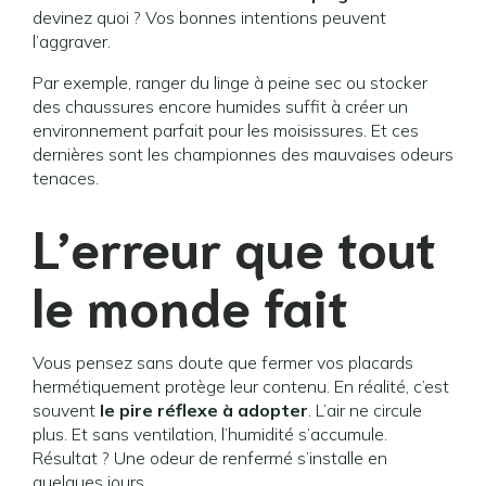
devinez quoi ? Vos bonnes intentions peuvent
l’aggraver.
Par exemple, ranger du linge à peine sec ou stocker
des chaussures encore humides suffit à créer un
environnement parfait pour les moisissures. Et ces
dernières sont les championnes des mauvaises odeurs
tenaces.
L’erreur que tout
le monde fait
Vous pensez sans doute que fermer vos placards
hermétiquement protège leur contenu. En réalité, c’est
souvent
le pire réflexe à adopter
. L’air ne circule
plus. Et sans ventilation, l’humidité s’accumule.
Résultat ? Une odeur de renfermé s’installe en
quelques jours.