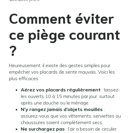
Comment éviter
ce piège courant
?
Heureusement, il existe des gestes simples pour
empêcher vos placards de sentir mauvais. Voici les
plus efficaces :
Aérez vos placards régulièrement
: laissez-
les ouverts 10 à 15 minutes par jour, surtout
après une douche ou le ménage.
N’y rangez jamais d’objets mouillés
:
assurez-vous que vos vêtements, serviettes ou
chaussures soient complètement secs.
Ne surchargez pas
: l’air a besoin de circuler.