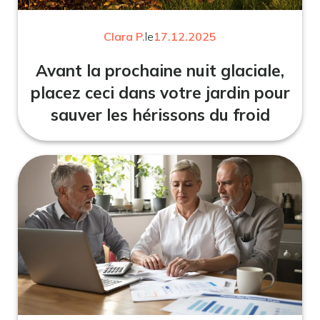
Clara P.
le
17.12.2025
Avant la prochaine nuit glaciale,
placez ceci dans votre jardin pour
sauver les hérissons du froid