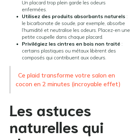
Un placard trop plein garde les odeurs
enfermées.
Utilisez des produits absorbants naturels
:
le bicarbonate de soude, par exemple, absorbe
l’humidité et neutralise les odeurs. Placez-en une
petite coupelle dans chaque placard.
Privilégiez les cintres en bois non traité
:
certains plastiques ou métaux libèrent des
composés qui contribuent aux odeurs.
Ce plaid transforme votre salon en
cocon en 2 minutes (incroyable effet)
Les astuces
naturelles qui