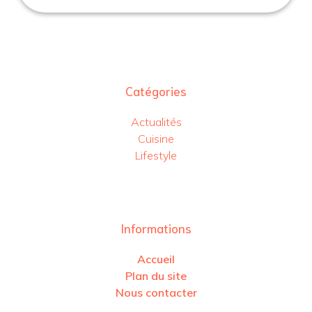
Catégories
Actualités
Cuisine
Lifestyle
Informations
Accueil
Plan du site
Nous contacter