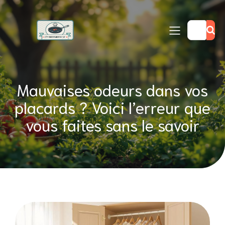
Mauvaises odeurs dans vos
placards ? Voici l’erreur que
vous faites sans le savoir